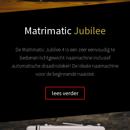
Matrimatic
Jubilee
De Matrimatic Jubilee 4 is een zeer eenvoudig te
bedienen lichtgewicht naaimachine inclusief
automatische draadinsteker! De ideale naaimachine
voor de beginnende naaister.
lees verder