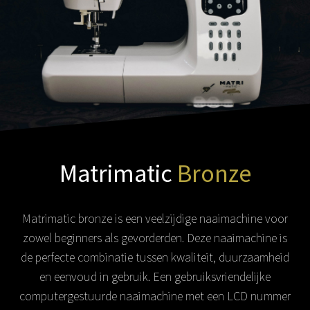
Matrimatic
Bronze
Matrimatic bronze is een veelzijdige naaimachine voor
zowel beginners als gevorderden. Deze naaimachine is
de perfecte combinatie tussen kwaliteit, duurzaamheid
en eenvoud in gebruik. Een gebruiksvriendelijke
computergestuurde naaimachine met een LCD nummer