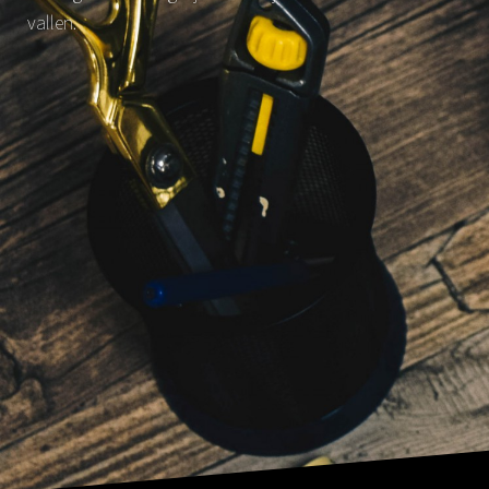
vallen.