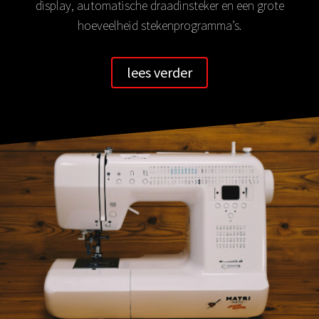
display, automatische draadinsteker en een grote
hoeveelheid stekenprogramma’s.
lees verder