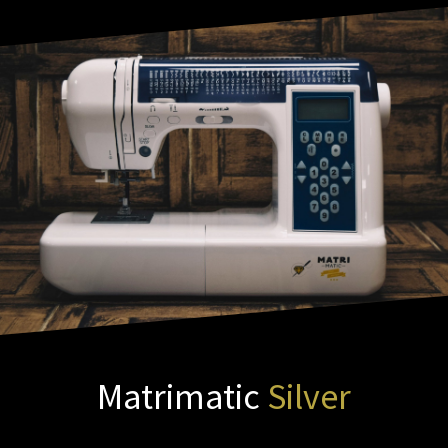
Matrimatic
Silver