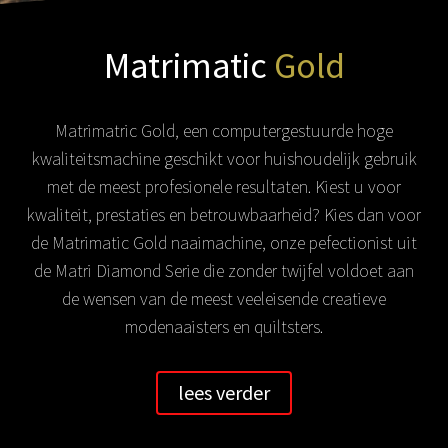
Matrimatic
Gold
Matrimatric Gold, een computergestuurde hoge
kwaliteitsmachine geschikt voor huishoudelijk gebruik
met de meest profesionele resultaten. Kiest u voor
kwaliteit, prestaties en betrouwbaarheid? Kies dan voor
de Matrimatic Gold naaimachine, onze pefectionist uit
de Matri Diamond Serie die zonder twijfel voldoet aan
de wensen van de meest veeleisende creatieve
modenaaisters en quiltsters.
lees verder