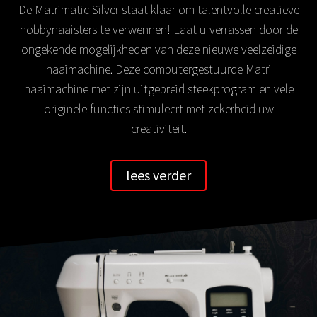
De Matrimatic Silver staat klaar om talentvolle creatieve
hobbynaaisters te verwennen! Laat u verrassen door de
ongekende mogelijkheden van deze nieuwe veelzeidige
naaimachine. Deze computergestuurde Matri
naaimachine met zijn uitgebreid steekprogram en vele
originele functies stimuleert met zekerheid uw
creativiteit.
lees verder